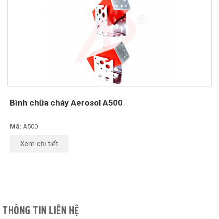
Bình chữa cháy Aerosol A500
Mã:
A500
Xem chi tiết
THÔNG TIN LIÊN HỆ