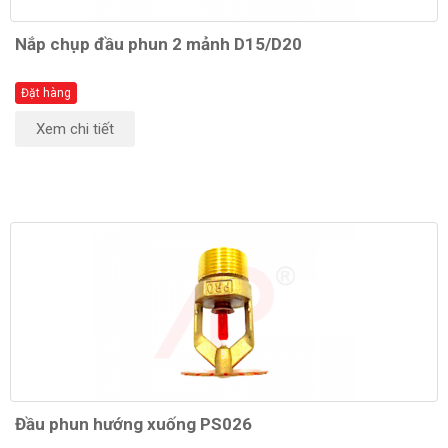
Nắp chụp đầu phun 2 mảnh D15/D20
Đặt hàng
Xem chi tiết
Đầu phun hướng xuống PS026