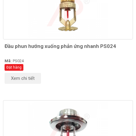
Đầu phun hướng xuống phản ứng nhanh PS024
Mã:
PS024
Đặt hàng
Xem chi tiết