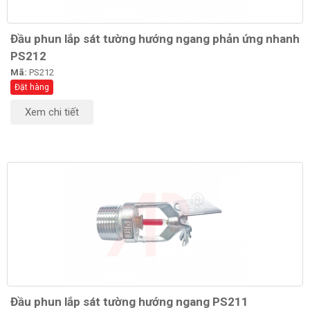
Đầu phun lắp sát tường hướng ngang phản ứng nhanh
PS212
Mã:
PS212
Đặt hàng
Xem chi tiết
Đầu phun lắp sát tường hướng ngang PS211