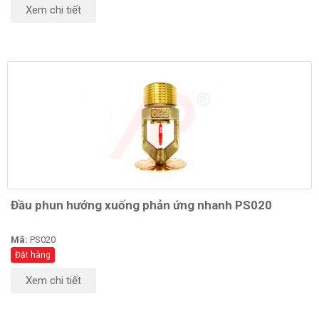
Xem chi tiết
Đầu phun hướng xuống phản ứng nhanh PS020
Mã:
PS020
Đặt hàng
Xem chi tiết