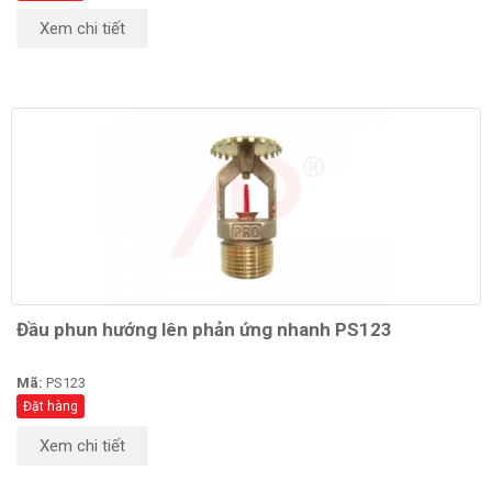
Xem chi tiết
Đầu phun hướng lên phản ứng nhanh PS123
Mã:
PS123
Đặt hàng
Xem chi tiết