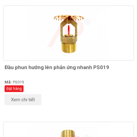
Đầu phun hướng lên phản ứng nhanh PS019
Mã:
PS019
Đặt hàng
Xem chi tiết