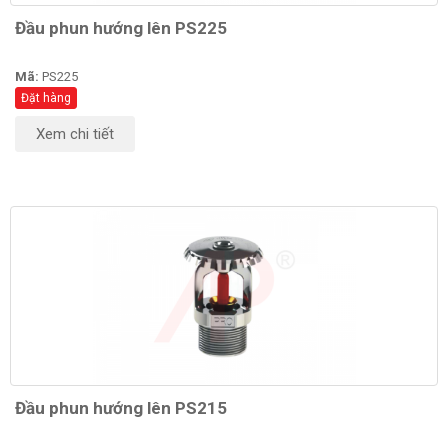
Đầu phun hướng lên PS225
Mã:
PS225
Đặt hàng
Xem chi tiết
Đầu phun hướng lên PS215