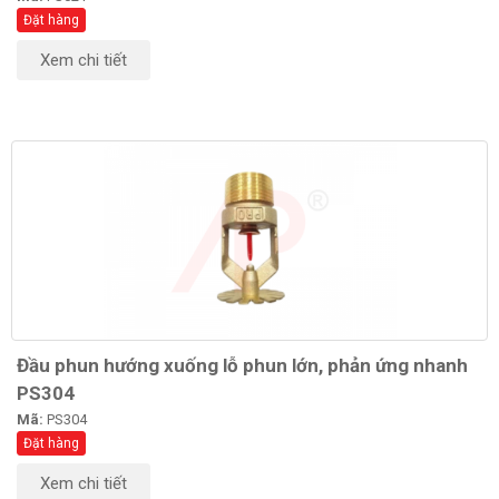
Đặt hàng
Xem chi tiết
Đầu phun hướng xuống lỗ phun lớn, phản ứng nhanh
PS304
Mã:
PS304
Đặt hàng
Xem chi tiết