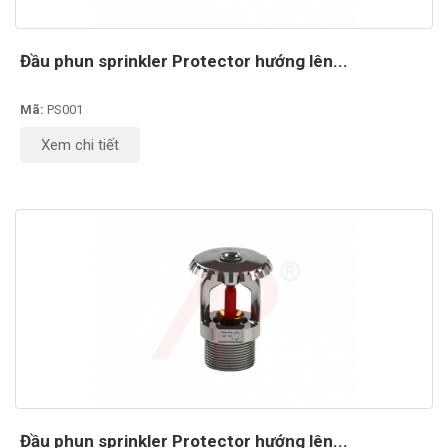
Đầu phun sprinkler Protector hướng lên...
Mã:
PS001
Xem chi tiết
Đầu phun sprinkler Protector hướng lên...