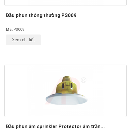
Đầu phun thông thường PS009
Mã:
PS009
Xem chi tiết
Đầu phun âm sprinkler Protector âm trần...