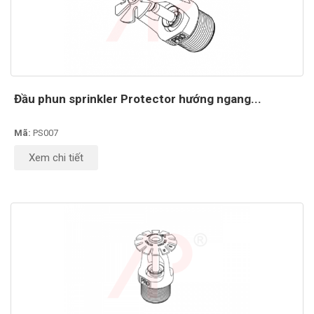
Đầu phun sprinkler Protector hướng ngang...
Mã:
PS007
Xem chi tiết