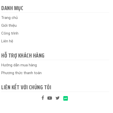
DANH MỤC
Trang chủ
Giới thiệu
Công trình
Liên hệ
HỖ TRỢ KHÁCH HÀNG
Hướng dẫn mua hàng
Phương thức thanh toán
LIÊN KẾT VỚI CHÚNG TÔI