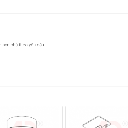
c sơn phủ theo yêu cầu