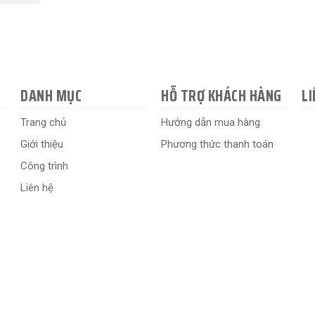
DANH MỤC
HỖ TRỢ KHÁCH HÀNG
LI
Trang chủ
Hướng dẫn mua hàng
Giới thiệu
Phương thức thanh toán
Công trình
Liên hệ