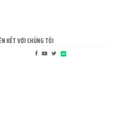
ÊN KẾT VỚI CHÚNG TÔI