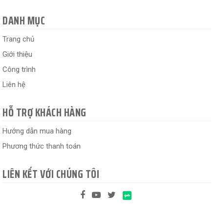
DANH MỤC
Trang chủ
Giới thiệu
Công trình
Liên hệ
HỖ TRỢ KHÁCH HÀNG
Hướng dẫn mua hàng
Phương thức thanh toán
LIÊN KẾT VỚI CHÚNG TÔI