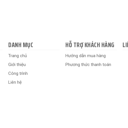
DANH MỤC
HỖ TRỢ KHÁCH HÀNG
LI
Trang chủ
Hướng dẫn mua hàng
Giới thiệu
Phương thức thanh toán
Công trình
Liên hệ