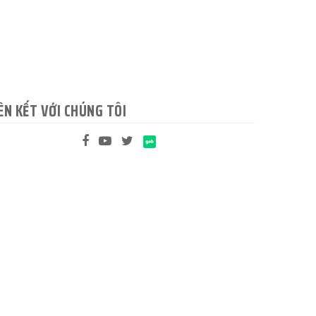
ÊN KẾT VỚI CHÚNG TÔI