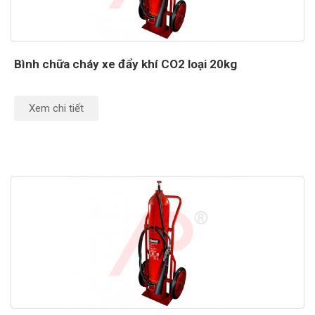
Bình chữa cháy xe đẩy khí CO2 loại 20kg
Xem chi tiết