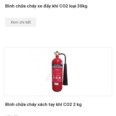
Bình chữa cháy xe đẩy khí CO2 loại 30kg
Xem chi tiết
Bình chữa cháy xách tay khí CO2 2 kg