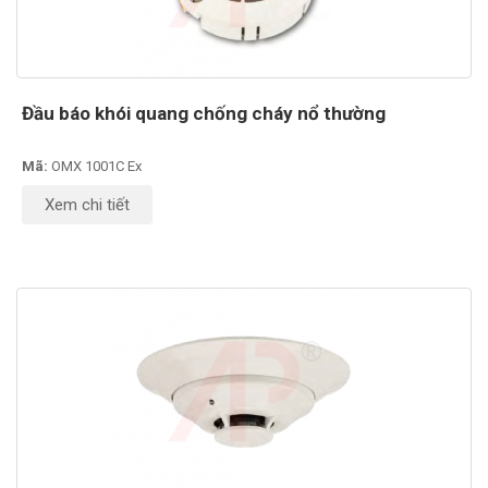
Đầu báo khói quang chống cháy nổ thường
Mã:
OMX 1001C Ex
Xem chi tiết