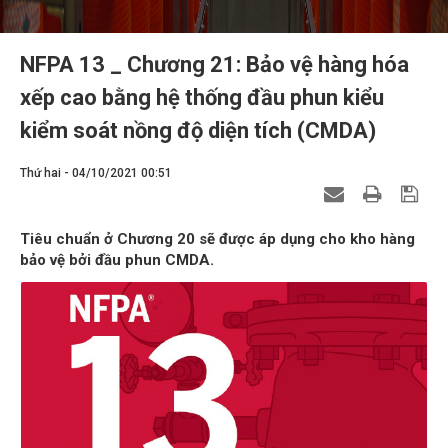
NFPA 13 _ Chương 21: Bảo vệ hàng hóa
xếp cao bằng hệ thống đầu phun kiểu
kiểm soát nồng độ diện tích (CMDA)
Thứ hai - 04/10/2021 00:51
Tiêu chuẩn ở Chương 20 sẽ được áp dụng cho kho hàng
bảo vệ bởi đầu phun CMDA.