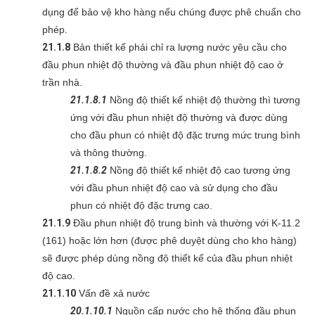
dụng để bảo vệ kho hàng nếu chúng được phê chuẩn cho
phép.
21.1.8
Bản thiết kế phải chỉ ra lượng nước yêu cầu cho
đầu phun nhiệt độ thường và đầu phun nhiệt độ cao ở
trần nhà.
21.1.8.1
Nồng độ thiết kế nhiệt độ thường thì tương
ứng với đầu phun nhiệt độ thường và được dùng
cho đầu phun có nhiệt độ đặc trưng mức trung bình
và thông thường.
21.1.8.2
Nồng độ thiết kế nhiệt độ cao tương ứng
với đầu phun nhiệt độ cao và sử dụng cho đầu
phun có nhiệt độ đặc trưng cao.
21.1.9
Đầu phun nhiệt độ trung bình và thường với K-11.2
(161) hoặc lớn hơn (được phê duyệt dùng cho kho hàng)
sẽ được phép dùng nồng độ thiết kế của đầu phun nhiệt
độ cao.
21.1.10
Vấn đề xả nước
20.1.10.1
Nguồn cấp nước cho hệ thống đầu phun