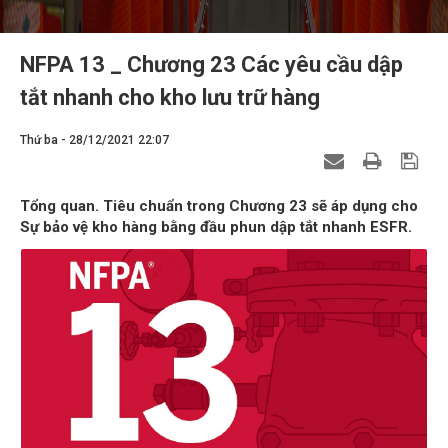
NFPA 13 _ Chương 23 Các yêu cầu dập
tắt nhanh cho kho lưu trữ hàng
Thứ ba - 28/12/2021 22:07
Tổng quan. Tiêu chuẩn trong Chương 23 sẽ áp dụng cho
Sự bảo vệ kho hàng bằng đầu phun dập tắt nhanh ESFR.