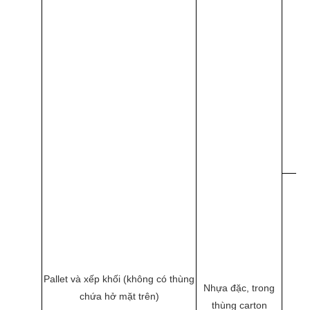
Pallet và xếp khối (không có thùng
Nhựa đặc, trong
chứa hở mặt trên)
thùng carton