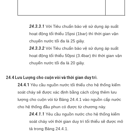
40
24.3.3.1
Với Tiêu chuẩn bảo vệ sử dụng áp suất
hoạt động tối thiểu 15psi (1bar) thì thời gian vận
chuyển nước tối đa là 25 giây.
24.3.3.2
Với Tiêu chuẩn bảo vệ sử dụng áp suất
hoạt động tối thiểu 50psi (3.4bar) thì thời gian vận
chuyển nước tối đa là 20 giây.
24.4 Lưu Lượng cho cuộn vòi và thời gian duy trì.
24.4.1
Yêu cầu nguồn nước tối thiểu cho hệ thống kiểm
soát cháy sẽ được xác định bằng cách cộng thêm lưu
lượng cho cuộn vòi từ Bảng 24.4.1 vào nguồn cấp nước
cho hệ thống đầu phun có được từ chương này.
24.4.1.1
Yêu cầu nguồn nước cho hệ thống kiểm
soát cháy với thời gian duy trì tối thiểu sẽ được mô
tả trong Bảng 24.4.1.