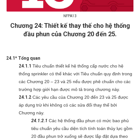
NFPA13
Chương 24: Thiết kế thay thế cho hệ thống
đầu phun của Chương 20 đến 25.
24.1* Tổng quan
24.1.1
Tiêu chuẩn thiết kế hệ thống cấp nước cho hệ
thống sprinkler có thể khác với Tiêu chuẩn quy định trong
các Chương 20 – 23 và 25 nếu được phê chuẩn cho các
trường hợp giới hạn được mô tả trong chương này.
24.1.2
Các yêu cầu của Chương 20 đến 23 và 25 được
áp dụng trừ khi không có các sửa đổi thay thế bởi
Chương này.
24.1.2.1
Các hệ thống đầu phun có mức bao phủ
tiêu chuẩn yêu cầu diện tích tính toán thủy lực gồm
20 đầu phun trở xuống sẽ được lắp đặt dựa theo