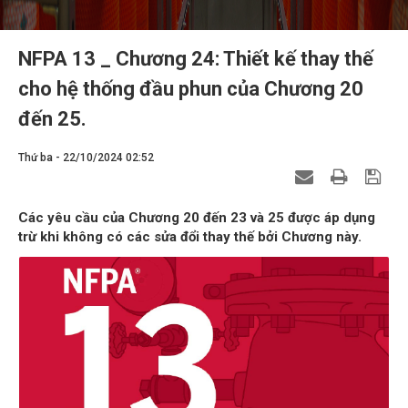
NFPA 13 _ Chương 24: Thiết kế thay thế
cho hệ thống đầu phun của Chương 20
đến 25.
Thứ ba - 22/10/2024 02:52
Các yêu cầu của Chương 20 đến 23 và 25 được áp dụng
trừ khi không có các sửa đổi thay thế bởi Chương này.