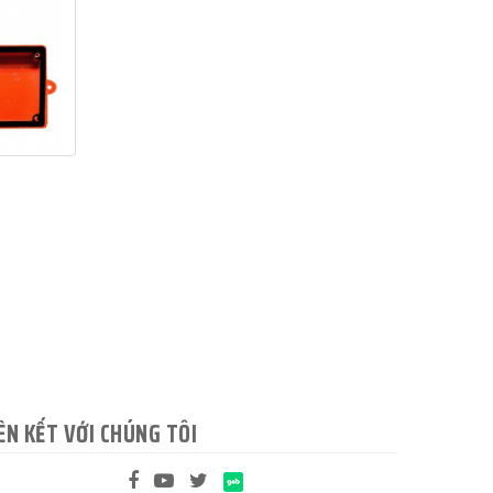
ÊN KẾT VỚI CHÚNG TÔI