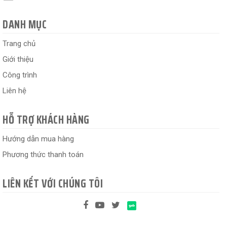
DANH MỤC
Trang chủ
Giới thiệu
Công trình
Liên hệ
HỖ TRỢ KHÁCH HÀNG
Hướng dẫn mua hàng
Phương thức thanh toán
LIÊN KẾT VỚI CHÚNG TÔI