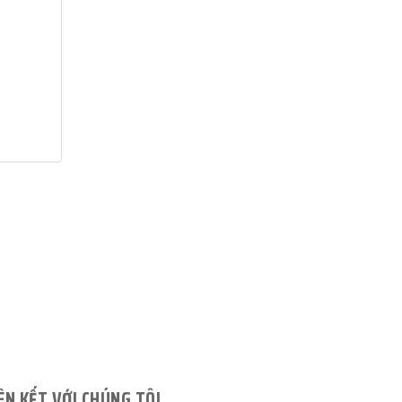
ÊN KẾT VỚI CHÚNG TÔI