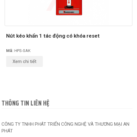
Nút kéo khẩn 1 tác động có khóa reset
Mã:
HPS-SAK
Xem chi tiết
THÔNG TIN LIÊN HỆ
CÔNG TY TNHH PHÁT TRIỂN CÔNG NGHỆ VÀ THƯƠNG MẠI AN
PHÁT