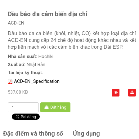
Đầu báo đa cảm biến địa chỉ
ACD-EN
Đầu báo đa cả biến (khói, nhiệt, CO) kết hợp loại địa chỉ
ACD-EN cung cấp 24 chế độ hoạt động khác nhau và kết
hợp liền mạch với các cảm biến khác trong Dải ESP.
Nhà sản xuất:
Hochiki
Xuất xứ:
Nhật Bản
Tài liệu kỹ thuật:
ACD-EN_Specification
537.08 KB
Đặt hàng
Đặc điểm và thông số
Ứng dụng