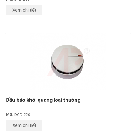
Xem chi tiết
Đầu báo khói quang loại thường
Mã:
DOD-220
Xem chi tiết