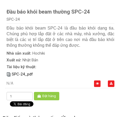
Đầu báo khói beam thường SPC-24
SPC-24
Đầu báo khói beam SPC-24 là đầu báo khói dạng tia.
Chúng phù hợp lắp đặt ở các nhà máy, nhà xưởng, đặc
biệt là các vị trí lắp đặt ở trên cao nơi mà đầu báo khói
thông thường không thể đáp ứng được.
Nhà sản xuất:
Hochiki
Xuất xứ:
Nhật Bản
Tài liệu kỹ thuật:
SPC-24_pdf
N/A
Đặt hàng