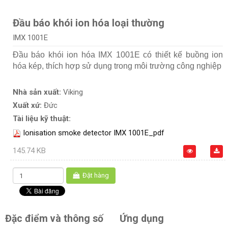
Đầu báo khói ion hóa loại thường
IMX 1001E
Đầu báo khói ion hóa IMX 1001E có thiết kế buồng ion
hóa kép, thích hợp sử dụng trong môi trường công nghiệp
Nhà sản xuất:
Viking
Xuất xứ:
Đức
Tài liệu kỹ thuật:
Ionisation smoke detector IMX 1001E_pdf
145.74 KB
Đặt hàng
Đặc điểm và thông số
Ứng dụng