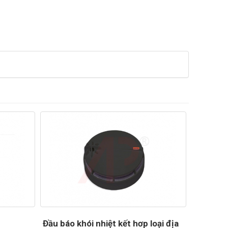
Đầu báo khói nhiệt kết hơp loại địa