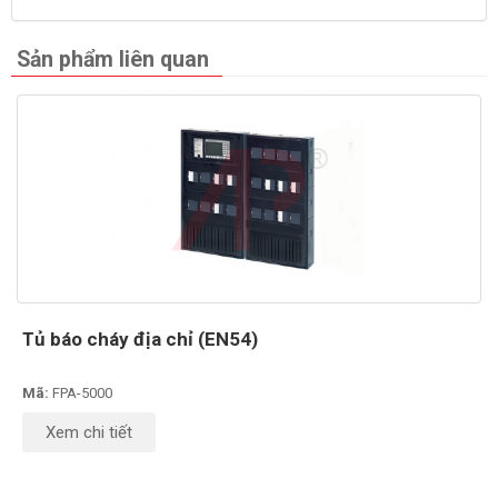
Sản phẩm liên quan
Tủ báo cháy địa chỉ (EN54)
Mã:
FPA-5000
Xem chi tiết