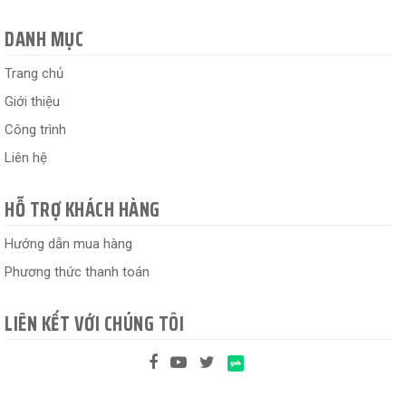
DANH MỤC
Trang chủ
Giới thiệu
Công trình
Liên hệ
HỖ TRỢ KHÁCH HÀNG
Hướng dẫn mua hàng
Phương thức thanh toán
LIÊN KẾT VỚI CHÚNG TÔI