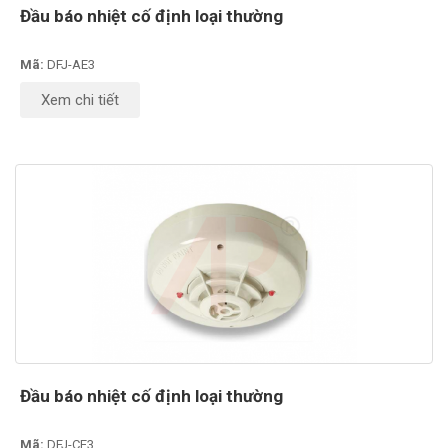
Đầu báo nhiệt cố định loại thường
Mã:
DFJ-AE3
Xem chi tiết
Đầu báo nhiệt cố định loại thường
Mã:
DFJ-CE3