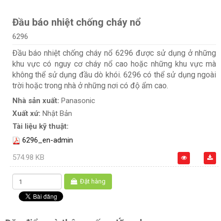
Đầu báo nhiệt chống cháy nổ
6296
Đầu báo nhiệt chống cháy nổ 6296 được sử dụng ở những
khu vực có nguy cơ cháy nổ cao hoặc những khu vực mà
không thể sử dụng đầu dò khói. 6296 có thể sử dụng ngoài
trời hoặc trong nhà ở những nơi có độ ẩm cao.
Nhà sản xuất:
Panasonic
Xuất xứ:
Nhật Bản
Tài liệu kỹ thuật:
6296_en-admin
574.98 KB
Đặt hàng