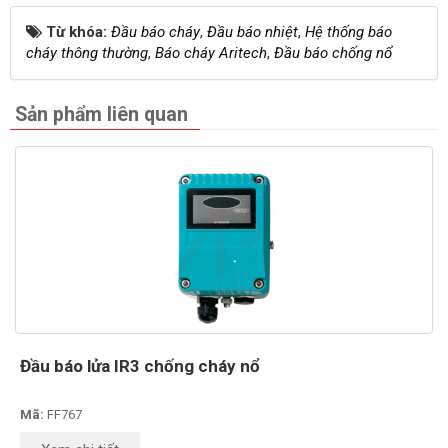
Từ khóa:
Đầu báo cháy
,
Đầu báo nhiệt
,
Hệ thống báo
cháy thông thường
,
Báo cháy Aritech
,
Đầu báo chống nổ
Sản phẩm liên quan
Đầu báo lửa IR3 chống cháy nổ
Mã:
FF767