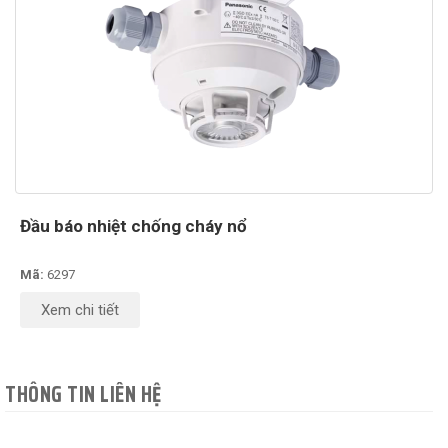
Đầu báo nhiệt chống cháy nổ
Mã:
6297
Xem chi tiết
THÔNG TIN LIÊN HỆ