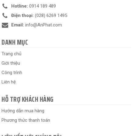
Hotline:
0914 189 489
Điện thoại:
(028) 6269 1495
Email:
info@AnPhat.com
DANH MỤC
Trang chủ
Giới thiệu
Công trình
Liên hệ
HỖ TRỢ KHÁCH HÀNG
Hướng dẫn mua hàng
Phương thức thanh toán