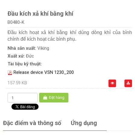
Đầu kích xả khí bằng khí
B0480-K
Đầu kích hoạt xả khí bằng khí dùng dòng khí của bình
chính để kích hoạt các bình phụ.
Nhà sản xuất:
Viking
Xuất xứ:
Đức
Tài liệu kỹ thuật:
Release device VSN 1230_200
157.59 KB
Đặt hàng
Đặc điểm và thông số
Ứng dụng