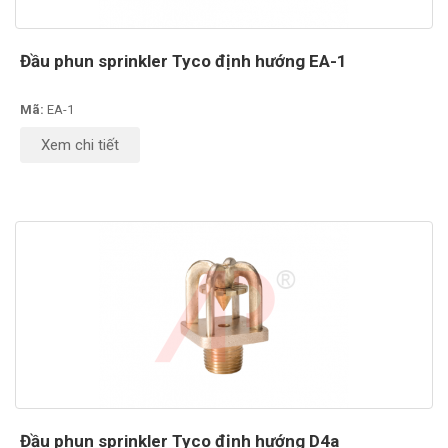
Đầu phun sprinkler Tyco định hướng EA-1
Mã:
EA-1
Xem chi tiết
Đầu phun sprinkler Tyco định hướng D4a