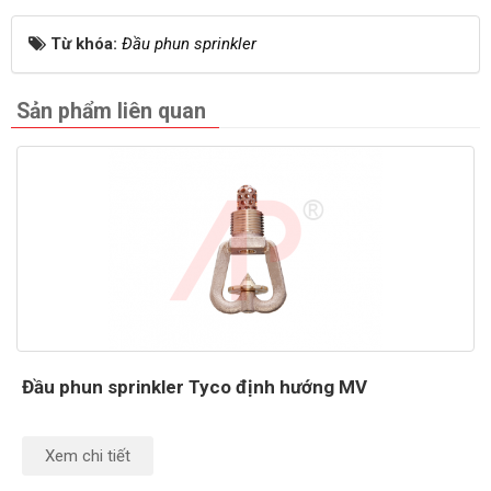
Từ khóa:
Đầu phun sprinkler
Sản phẩm liên quan
Đầu phun sprinkler Tyco định hướng MV
Xem chi tiết