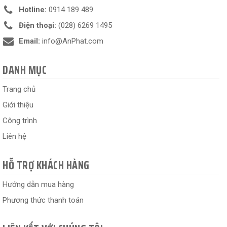
Hotline:
0914 189 489
Điện thoại:
(028) 6269 1495
Email:
info@AnPhat.com
DANH MỤC
Trang chủ
Giới thiệu
Công trình
Liên hệ
HỖ TRỢ KHÁCH HÀNG
Hướng dẫn mua hàng
Phương thức thanh toán