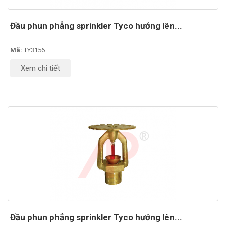
Đầu phun phẳng sprinkler Tyco hướng lên...
Mã:
TY3156
Xem chi tiết
Đầu phun phẳng sprinkler Tyco hướng lên...