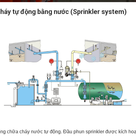
cháy tự động bằng nước (Sprinkler system)
ống chữa cháy nước tự động. Đầu phun sprinkler được kích hoạ