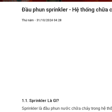
Đầu phun sprinkler - Hệ thống chữa 
Thứ năm - 31/10/2024 04:28
1.1. Sprinkler Là Gì?
Sprinkler là đầu phun nước chữa cháy trong hệ th