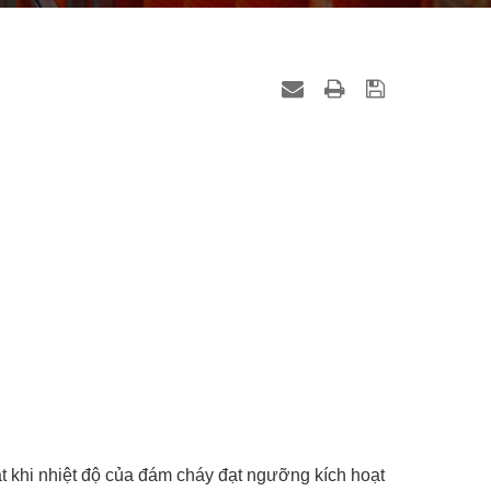
t khi nhiệt độ của đám cháy đạt ngưỡng kích hoạt