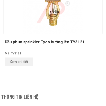
Đầu phun sprinkler Tyco hướng lên TY3121
Mã:
TY3121
Xem chi tiết
THÔNG TIN LIÊN HỆ