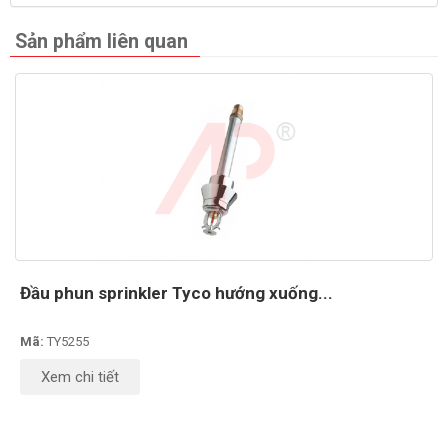
Sản phẩm liên quan
Đầu phun sprinkler Tyco hướng xuống...
Mã:
TY5255
Xem chi tiết