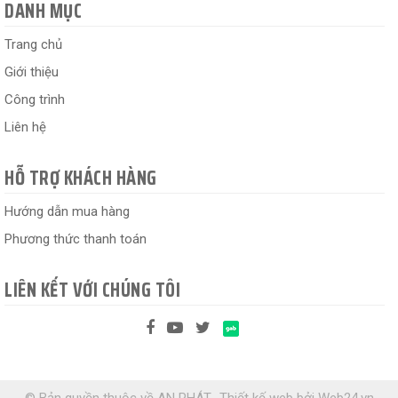
DANH MỤC
Trang chủ
Giới thiệu
Công trình
Liên hệ
HỖ TRỢ KHÁCH HÀNG
Hướng dẫn mua hàng
Phương thức thanh toán
LIÊN KẾT VỚI CHÚNG TÔI