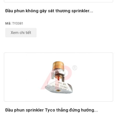
Đầu phun không gây sát thương sprinkler...
Mã:
TY3381
Xem chi tiết
Đầu phun sprinkler Tyco thẳng đứng hướng...