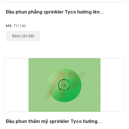
Đầu phun phẳng sprinkler Tyco hướng lên...
Mã:
TY1146
Xem chi tiết
Đầu phun thẩm mỹ sprinkler Tyco hướng...