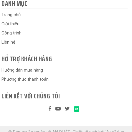
DANH MỤC
Trang chủ
Giới thiệu
Công trình
Liên hệ
HỖ TRỢ KHÁCH HÀNG
Hướng dẫn mua hàng
Phương thức thanh toán
LIÊN KẾT VỚI CHÚNG TÔI