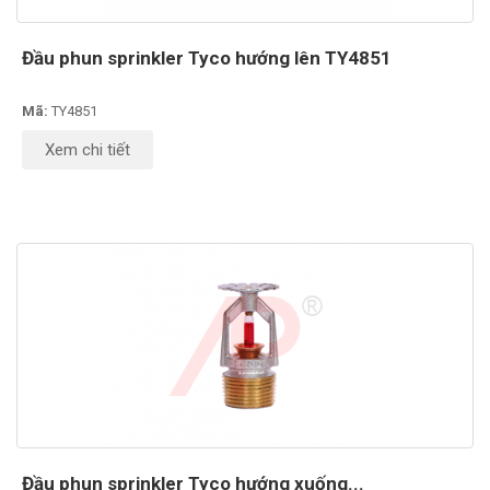
Đầu phun sprinkler Tyco hướng lên TY4851
Mã:
TY4851
Xem chi tiết
Đầu phun sprinkler Tyco hướng xuống...