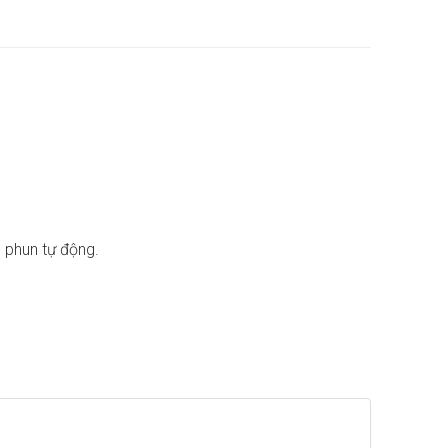
 phun tự động.