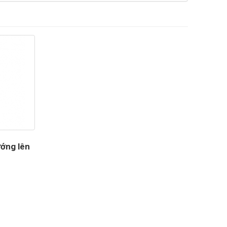
ướng lên