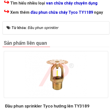
↪
Tìm hiểu nhiều loại
van chữa cháy chuyên dụng
↪
Xem thêm
đầu phun chữa cháy Tyco TY1189
ngay
Từ khóa:
Đầu phun sprinkler
Sản phẩm liên quan
Đầu phun sprinkler Tyco hướng lên TY3189