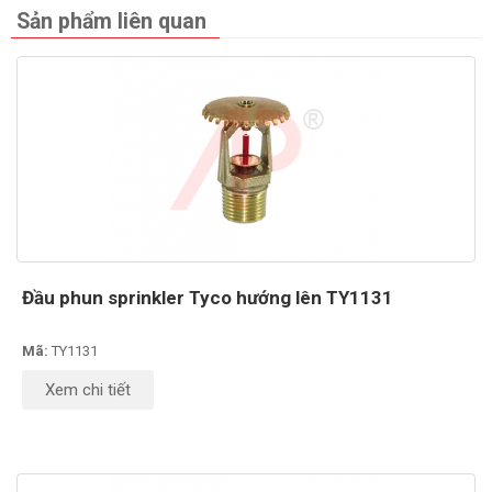
Sản phẩm liên quan
Đầu phun sprinkler Tyco hướng lên TY1131
Mã:
TY1131
Xem chi tiết