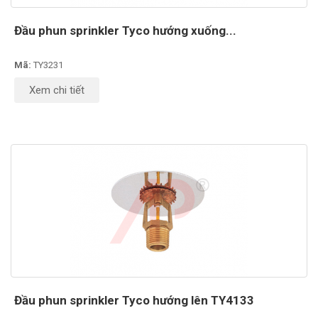
Đầu phun sprinkler Tyco hướng xuống...
Mã:
TY3231
Xem chi tiết
Đầu phun sprinkler Tyco hướng lên TY4133