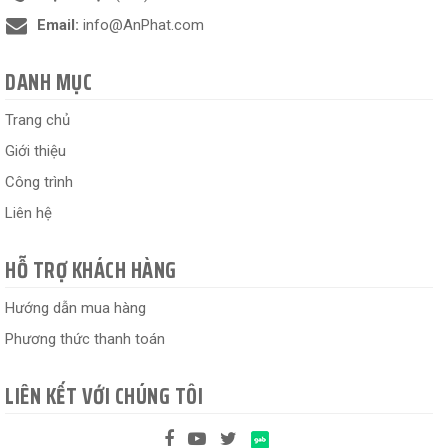
Email:
info@AnPhat.com
DANH MỤC
Trang chủ
Giới thiệu
Công trình
Liên hệ
HỖ TRỢ KHÁCH HÀNG
Hướng dẫn mua hàng
Phương thức thanh toán
LIÊN KẾT VỚI CHÚNG TÔI