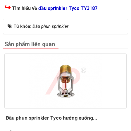
↪
Tìm hiểu về
đầu sprinkler Tyco TY3187
Từ khóa:
Đầu phun sprinkler
Sản phẩm liên quan
Đầu phun sprinkler Tyco hướng xuống...