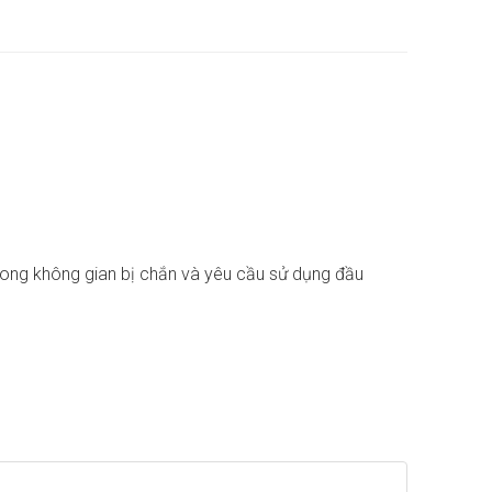
ong không gian bị chắn và yêu cầu sử dụng đầu