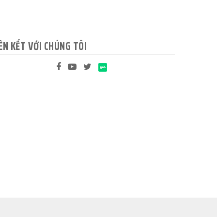
ÊN KẾT VỚI CHÚNG TÔI