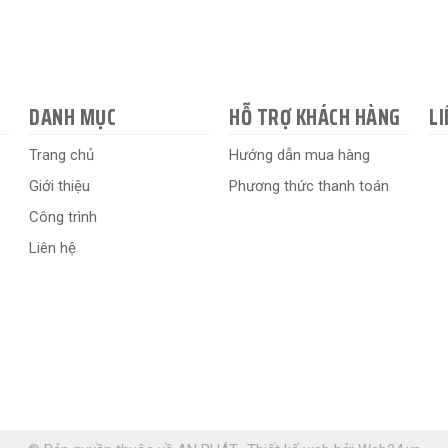
DANH MỤC
HỖ TRỢ KHÁCH HÀNG
LI
Trang chủ
Hướng dẫn mua hàng
Giới thiệu
Phương thức thanh toán
Công trình
Liên hệ