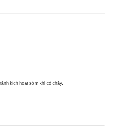
ránh kích hoạt sớm khi có cháy.