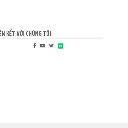
ÊN KẾT VỚI CHÚNG TÔI