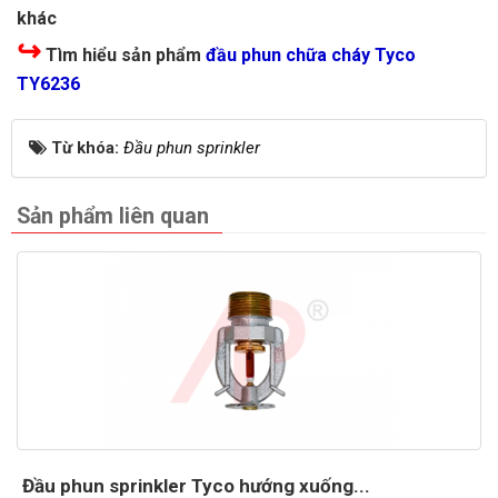
khác
↪
Tìm hiểu sản phẩm
đầu phun chữa cháy Tyco
TY6236
Từ khóa:
Đầu phun sprinkler
Sản phẩm liên quan
Đầu phun sprinkler Tyco hướng xuống...