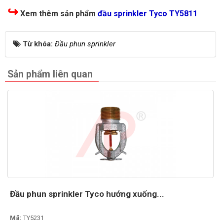
↪
Xem thêm sản phẩm
đầu sprinkler Tyco TY5811
Từ khóa:
Đầu phun sprinkler
Sản phẩm liên quan
Đầu phun sprinkler Tyco hướng xuống...
Mã:
TY5231