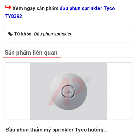
↪
Xem ngay sản phẩm
đầu phun sprinkler Tyco
TY8392
Từ khóa:
Đầu phun sprinkler
Sản phẩm liên quan
Đầu phun thẩm mỹ sprinkler Tyco hướng...