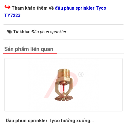
↪
Tham khảo thêm về
đầu phun sprinkler Tyco
TY7223
Từ khóa:
Đầu phun sprinkler
Sản phẩm liên quan
Đầu phun sprinkler Tyco hướng xuống...