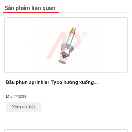
Sản phẩm liên quan
Đầu phun sprinkler Tyco hướng xuống...
Mã:
TY5238
Xem chi tiết