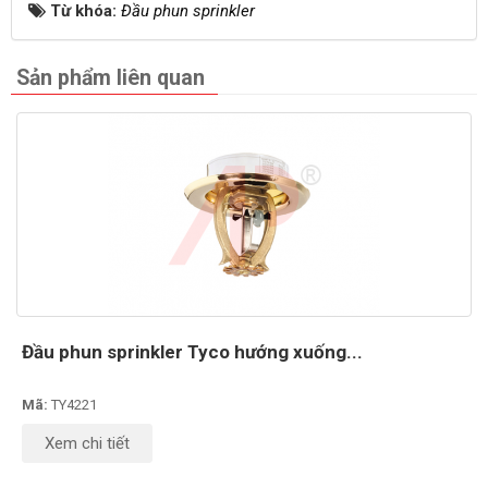
Từ khóa:
Đầu phun sprinkler
Sản phẩm liên quan
Đầu phun sprinkler Tyco hướng xuống...
Mã:
TY4221
Xem chi tiết